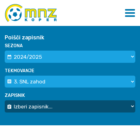
Poišči zapisnik
SEZONA
TEKMOVANJE
ZAPISNIK