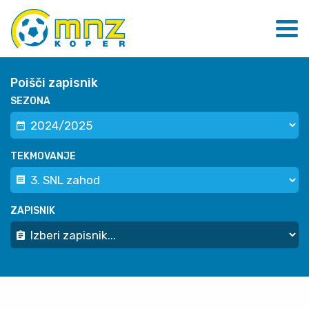
Poišči zapisnik
SEZONA
TEKMOVANJE
ZAPISNIK