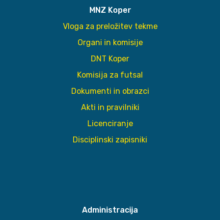
MNZ Koper
Vloga za preložitev tekme
Organi in komisije
DNT Koper
Komisija za futsal
Dokumenti in obrazci
Akti in pravilniki
Licenciranje
Disciplinski zapisniki
Administracija