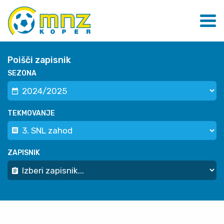
Poišči zapisnik
SEZONA
TEKMOVANJE
ZAPISNIK