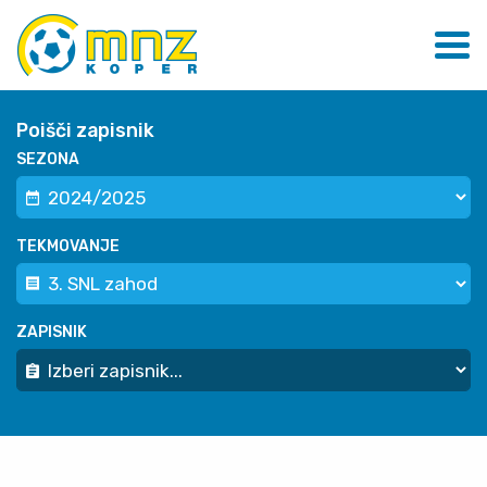
Poišči zapisnik
SEZONA
TEKMOVANJE
ZAPISNIK