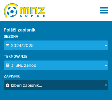
Poišči zapisnik
SEZONA
TEKMOVANJE
ZAPISNIK